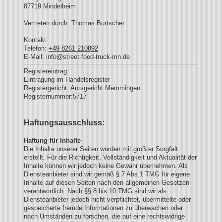
87719
Mindelheim
Vertreten durch: Thomas Burtscher
Kontakt:
Telefon:
+49 8261 210892
E-Mail:
info@street-food-truck-mn.de
Registereintrag
Eintragung im Handelsregister
Registergericht: Antsgericht Memmingen
Registernummer:5717
Haftungsausschluss:
Haftung für Inhalte
Die Inhalte unserer Seiten wurden mit größter Sorgfalt
erstellt. Für die Richtigkeit, Vollständigkeit und Aktualität der
Inhalte können wir jedoch keine Gewähr übernehmen. Als
Diensteanbieter sind wir gemäß § 7 Abs.1 TMG für eigene
Inhalte auf diesen Seiten nach den allgemeinen Gesetzen
verantwortlich. Nach §§ 8 bis 10 TMG sind wir als
Diensteanbieter jedoch nicht verpflichtet, übermittelte oder
gespeicherte fremde Informationen zu überwachen oder
nach Umständen zu forschen, die auf eine rechtswidrige