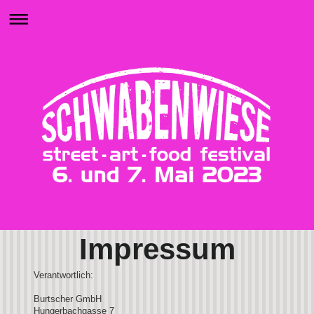
Impressum
Verantwortlich:
Burtscher GmbH
Hungerbachgasse 7