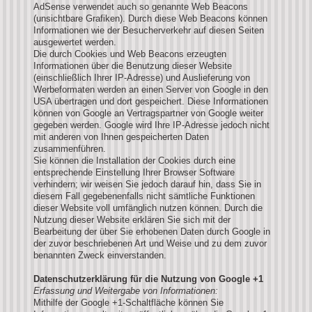
AdSense verwendet auch so genannte Web Beacons
(unsichtbare Grafiken). Durch diese Web Beacons können
Informationen wie der Besucherverkehr auf diesen Seiten
ausgewertet werden.
Die durch Cookies und Web Beacons erzeugten
Informationen über die Benutzung dieser Website
(einschließlich Ihrer IP-Adresse) und Auslieferung von
Werbeformaten werden an einen Server von Google in den
USA übertragen und dort gespeichert. Diese Informationen
können von Google an Vertragspartner von Google weiter
gegeben werden. Google wird Ihre IP-Adresse jedoch nicht
mit anderen von Ihnen gespeicherten Daten
zusammenführen.
Sie können die Installation der Cookies durch eine
entsprechende Einstellung Ihrer Browser Software
verhindern; wir weisen Sie jedoch darauf hin, dass Sie in
diesem Fall gegebenenfalls nicht sämtliche Funktionen
dieser Website voll umfänglich nutzen können. Durch die
Nutzung dieser Website erklären Sie sich mit der
Bearbeitung der über Sie erhobenen Daten durch Google in
der zuvor beschriebenen Art und Weise und zu dem zuvor
benannten Zweck einverstanden.
Datenschutzerklärung für die Nutzung von Google +1
Erfassung und Weitergabe von Informationen:
Mithilfe der Google +1-Schaltfläche können Sie